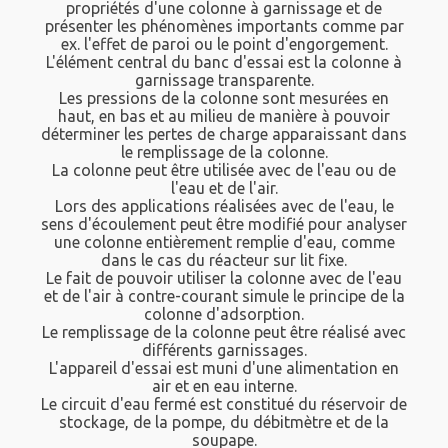
propriétés d'une colonne à garnissage et de
présenter les phénomènes importants comme par
ex. l'effet de paroi ou le point d'engorgement.
L'élément central du banc d'essai est la colonne à
garnissage transparente.
Les pressions de la colonne sont mesurées en
haut, en bas et au milieu de manière à pouvoir
déterminer les pertes de charge apparaissant dans
le remplissage de la colonne.
La colonne peut être utilisée avec de l'eau ou de
l'eau et de l'air.
Lors des applications réalisées avec de l'eau, le
sens d'écoulement peut être modifié pour analyser
une colonne entièrement remplie d'eau, comme
dans le cas du réacteur sur lit fixe.
Le fait de pouvoir utiliser la colonne avec de l'eau
et de l'air à contre-courant simule le principe de la
colonne d'adsorption.
Le remplissage de la colonne peut être réalisé avec
différents garnissages.
L'appareil d'essai est muni d'une alimentation en
air et en eau interne.
Le circuit d'eau fermé est constitué du réservoir de
stockage, de la pompe, du débitmètre et de la
soupape.