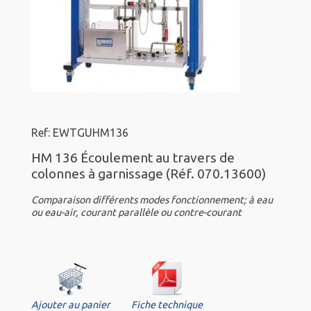
Ref: EWTGUHM136
HM 136 Écoulement au travers de
colonnes à garnissage (Réf. 070.13600)
Comparaison différents modes fonctionnement; à eau
ou eau-air, courant parallèle ou contre-courant
Ajouter au panier
Fiche technique