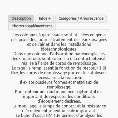
Description
Infos +
Catégories / Arborescence
Photos supplémentaires
Les colonnes à garnissage sont utilisées en génie
des procédés, pour le traitement des eaux usagées
et de l'air et dans les installations
biotechnologiques.
Dans une colonne d'adsorption par exemple, les
deux matériaux sont soumis à un contact intensif,
réalisé à l'aide de corps de remplissage.
Lorsqu'ils remplissent la fonction de réacteur à lit
fixe, les corps de remplissage portent le catalyseur
nécessaire à la réaction.
Il existe plusieurs formes et matériaux de
remplissage.
Pour obtenir un fonctionnement optimal, il est
important de respecter les conditions
d'écoulement désirées.
Le mouillage, le temps de contact et la résistance
d'écoulement jouent un rôle important.
Le banc d'essai HM 136 permet d'analyser les