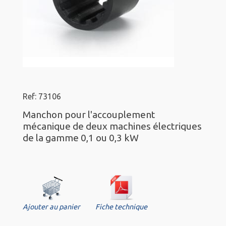
Ref: 73106
Manchon pour l'accouplement
mécanique de deux machines électriques
de la gamme 0,1 ou 0,3 kW
Ajouter au panier
Fiche technique