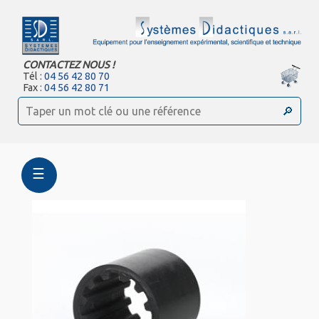
CONTACTEZ NOUS !
Tél :
04 56 42 80 70
Fax :
04 56 42 80 71
☰