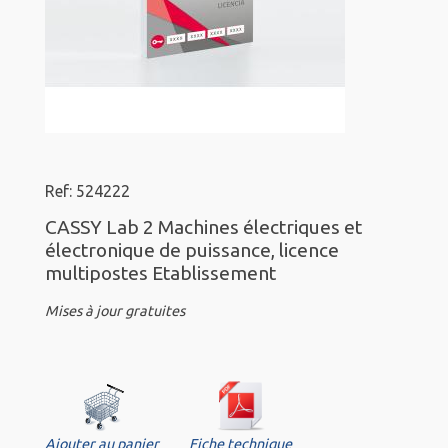
Ref: 524222
CASSY Lab 2 Machines électriques et
électronique de puissance, licence
multipostes Etablissement
Mises à jour gratuites
Ajouter au panier
Fiche technique