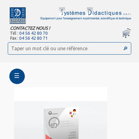
CONTACTEZ NOUS !
Tél :
04 56 42 80 70
Fax :
04 56 42 80 71
☰