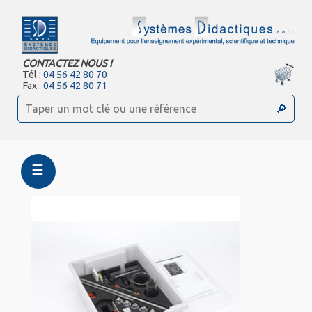
CONTACTEZ NOUS !
Tél :
04 56 42 80 70
Fax :
04 56 42 80 71
☰