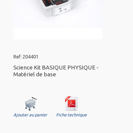
Ref: 204401
Science Kit BASIQUE PHYSIQUE -
Matériel de base
Ajouter au panier
Fiche technique