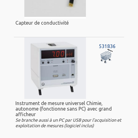
Capteur de conductivité
531836
Instrument de mesure universel Chimie,
autonome (fonctionne sans PC) avec grand
afficheur
Se branche aussi à un PC par USB pour l’acquisition et
exploitation de mesures (logiciel inclus)