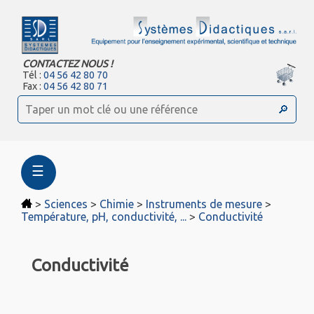
CONTACTEZ NOUS !
Tél :
04 56 42 80 70
Fax :
04 56 42 80 71
☰
>
Sciences
>
Chimie
>
Instruments de mesure
>
Température, pH, conductivité, ...
>
Conductivité
Conductivité