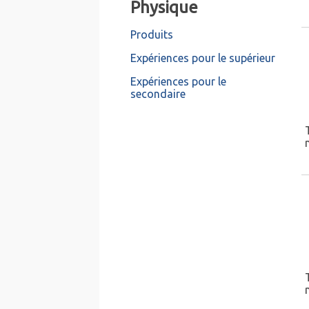
Physique
Produits
Expériences pour le supérieur
Expériences pour le
secondaire