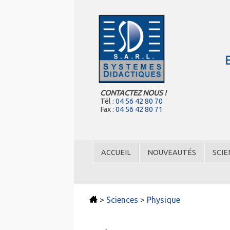
CONTACTEZ NOUS !
Tél :
04 56 42 80 70
Fax :
04 56 42 80 71
ACCUEIL
NOUVEAUTÉS
SCIE
>
Sciences
>
Physique