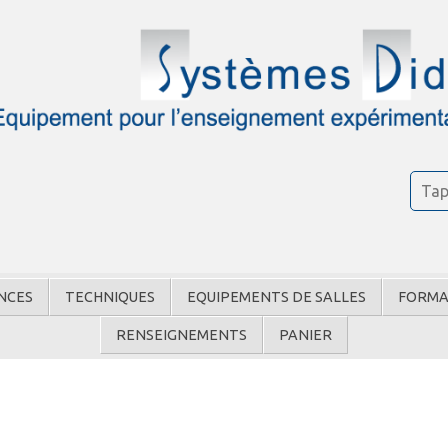
NCES
TECHNIQUES
EQUIPEMENTS DE SALLES
FORMA
RENSEIGNEMENTS
PANIER