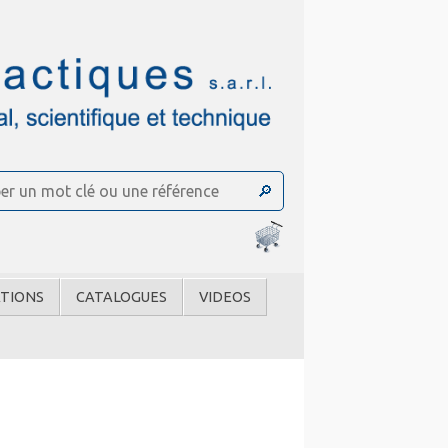
TIONS
CATALOGUES
VIDEOS