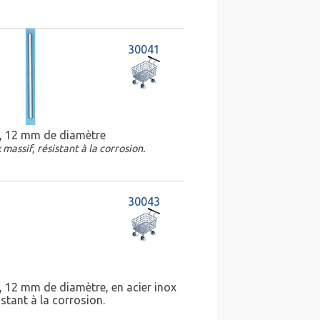
30041
, 12 mm de diamètre
 massif, résistant à la corrosion.
30043
, 12 mm de diamètre, en acier inox
istant à la corrosion.