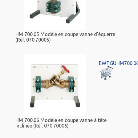
HM 700.05 Modèle en coupe vanne d'équerre
(Réf. 070.70005)
EWTGUHM700.0
HM 700.06 Modèle en coupe vanne à tête
inclinée (Réf. 070.70006)