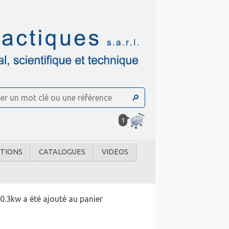
1
TIONS
CATALOGUES
VIDEOS
3kw a été ajouté au panier