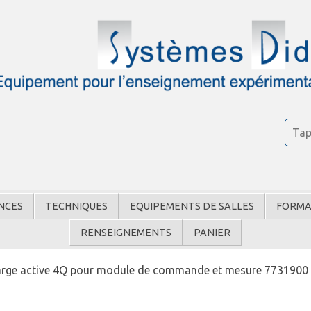
NCES
TECHNIQUES
EQUIPEMENTS DE SALLES
FORMA
RENSEIGNEMENTS
PANIER
rge active 4Q pour module de commande et mesure 7731900 0.