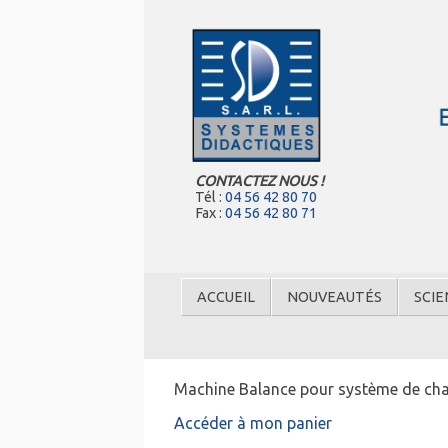
CONTACTEZ NOUS !
Tél :
04 56 42 80 70
Fax :
04 56 42 80 71
ACCUEIL
NOUVEAUTÉS
SCIE
Machine Balance pour système de cha
Accéder à mon panier