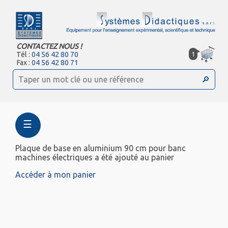
CONTACTEZ NOUS !
1
Tél :
04 56 42 80 70
Fax :
04 56 42 80 71
☰
Plaque de base en aluminium 90 cm pour banc
machines électriques a été ajouté au panier
Accéder à mon panier