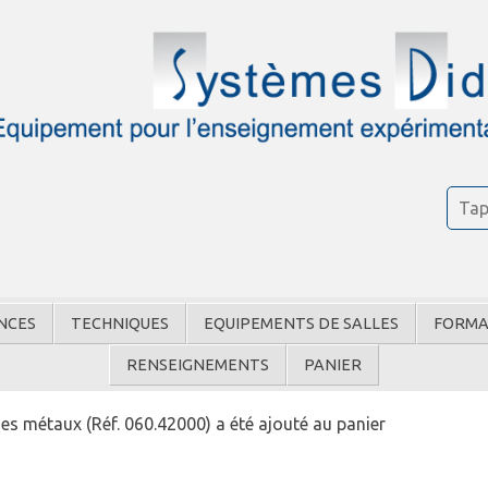
NCES
TECHNIQUES
EQUIPEMENTS DE SALLES
FORMA
RENSEIGNEMENTS
PANIER
 métaux (Réf. 060.42000) a été ajouté au panier