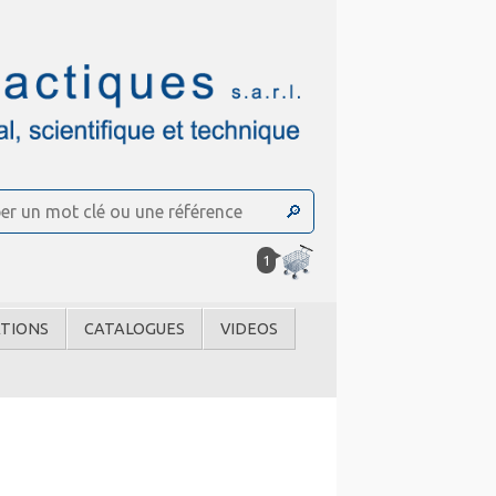
1
TIONS
CATALOGUES
VIDEOS