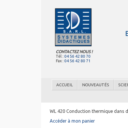
CONTACTEZ NOUS !
Tél :
04 56 42 80 70
Fax :
04 56 42 80 71
ACCUEIL
NOUVEAUTÉS
SCIE
WL 420 Conduction thermique dans des
Accéder à mon panier