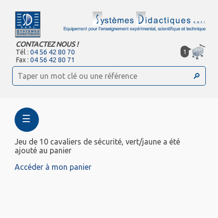
CONTACTEZ NOUS !
1
Tél :
04 56 42 80 70
Fax :
04 56 42 80 71
☰
Jeu de 10 cavaliers de sécurité, vert/jaune a été
ajouté au panier
Accéder à mon panier