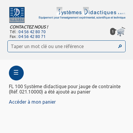
CONTACTEZ NOUS !
1
Tél :
04 56 42 80 70
Fax :
04 56 42 80 71
☰
FL 100 Système didactique pour jauge de contrainte
(Réf. 021.10000) a été ajouté au panier
Accéder à mon panier